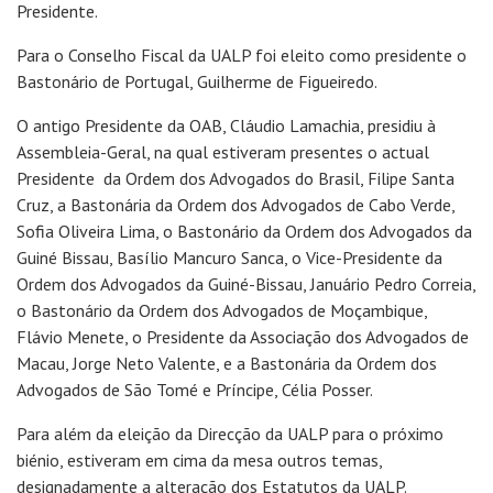
Presidente.
Para o Conselho Fiscal da UALP foi eleito como presidente o
Bastonário de Portugal, Guilherme de Figueiredo.
O antigo Presidente da OAB, Cláudio Lamachia, presidiu à
Assembleia-Geral, na qual estiveram presentes o actual
Presidente da Ordem dos Advogados do Brasil, Filipe Santa
Cruz, a Bastonária da Ordem dos Advogados de Cabo Verde,
Sofia Oliveira Lima, o Bastonário da Ordem dos Advogados da
Guiné Bissau, Basílio Mancuro Sanca, o Vice-Presidente da
Ordem dos Advogados da Guiné-Bissau, Januário Pedro Correia,
o Bastonário da Ordem dos Advogados de Moçambique,
Flávio Menete, o Presidente da Associação dos Advogados de
Macau, Jorge Neto Valente, e a Bastonária da Ordem dos
Advogados de São Tomé e Príncipe, Célia Posser.
Para além da eleição da Direcção da UALP para o próximo
biénio, estiveram em cima da mesa outros temas,
designadamente a alteração dos Estatutos da UALP.