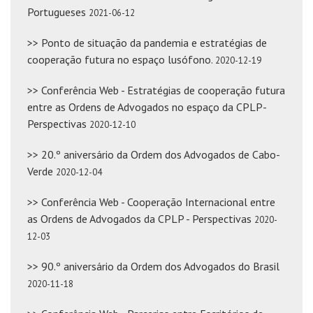
Portugueses
2021-06-12
>> Ponto de situação da pandemia e estratégias de
cooperação futura no espaço lusófono.
2020-12-19
>> Conferência Web - Estratégias de cooperação futura
entre as Ordens de Advogados no espaço da CPLP-
Perspectivas
2020-12-10
>> 20.º aniversário da Ordem dos Advogados de Cabo-
Verde
2020-12-04
>> Conferência Web - Cooperação Internacional entre
as Ordens de Advogados da CPLP - Perspectivas
2020-
12-03
>> 90.º aniversário da Ordem dos Advogados do Brasil
2020-11-18