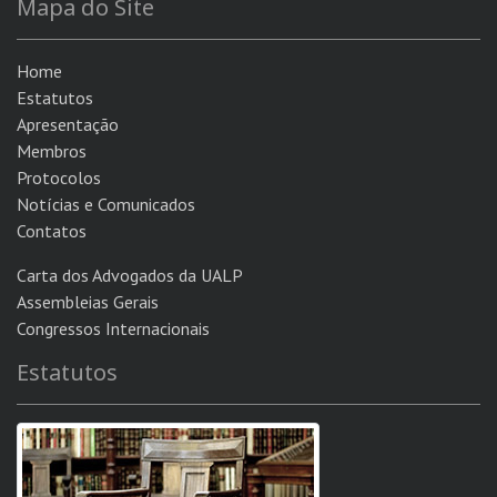
Mapa do Site
Home
Estatutos
Apresentação
Membros
Protocolos
Notícias e Comunicados
Contatos
Carta dos Advogados da UALP
Assembleias Gerais
Congressos Internacionais
Estatutos