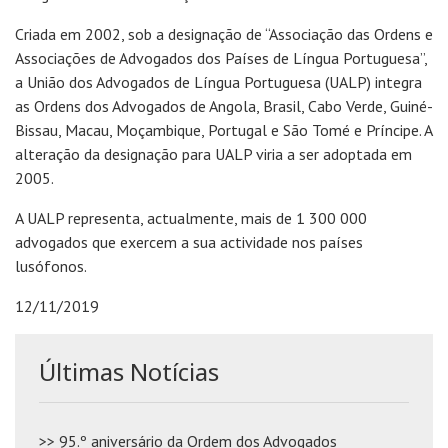
Criada em 2002, sob a designação de “Associação das Ordens e
Associações de Advogados dos Países de Língua Portuguesa”,
a União dos Advogados de Língua Portuguesa (UALP) integra
as Ordens dos Advogados de Angola, Brasil, Cabo Verde, Guiné-
Bissau, Macau, Moçambique, Portugal e São Tomé e Príncipe. A
alteração da designação para UALP viria a ser adoptada em
2005.
A UALP representa, actualmente, mais de 1 300 000
advogados que exercem a sua actividade nos países
lusófonos.
12/11/2019
Últimas Notícias
>> 95.º aniversário da Ordem dos Advogados