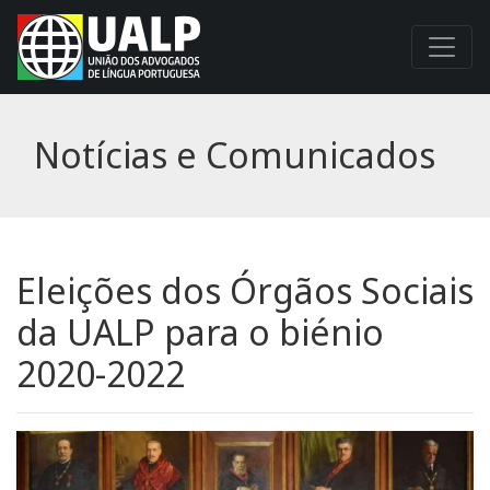
Notícias e Comunicados
Eleições dos Órgãos Sociais
da UALP para o biénio
2020-2022