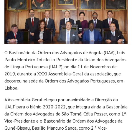
O Bastonário da Ordem dos Advogados de Angola (OAA), Luís
Paulo Monteiro foi eleito Presidente da União dos Advogados
de Língua Portuguesa (UALP), no dia 11 de Novembro de
2019, durante a XXXI Assembleia-Geral da associação, que
decorreu na sede da Ordem dos Advogados Portugueses, em
Lisboa.
A Assembleia-Geral elegeu por unanimidade a Direcção da
UALP para o biénio 2020-2022, que integra ainda a Bastonária
da Ordem dos Advogados de São Tomé, Célia Posser, como 1ª
Vice-Presidente e o Bastonário da Ordem dos Advogados da
Guiné-Bissau, Basílio Mancuro Sanca, como 2.º Vice-