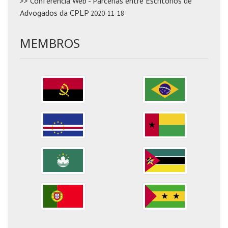
>> Conferência Web - Parcerias entre Escritórios de
Advogados da CPLP
2020-11-18
MEMBROS